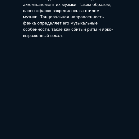
аккомпанемент их музыки. Таким образом,
слово «фанк» закрепилось за стилем
музыки. Танцевальная направленность
фанка определяет его музыкальные
особенности, такие как сбитый ритм и ярко-
выраженный вокал.