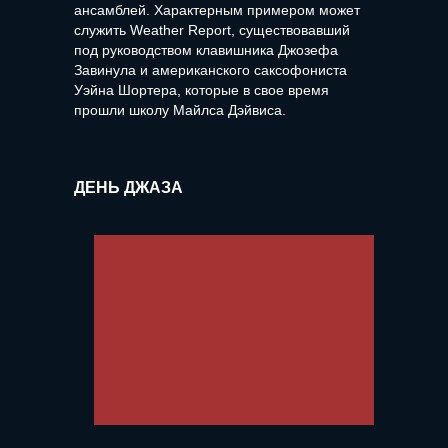
ансамблей. Характерным примером может
служить Weather Report, существовавший
под руководством клавишника Джозефа
Завинула и американского саксофониста
Уэйна Шортера, которые в свое время
прошли школу Майлса Дэйвиса.
ДЕНЬ ДЖАЗА