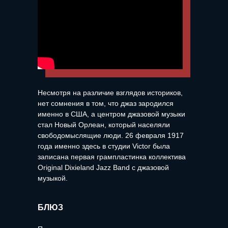
Несмотря на различие взглядов историков,
нет сомнения в том, что джаз зародился
именно в США, а центром джазовой музыки
стал Новый Орлеан, который населяли
свободомыслящие люди. 26 февраля 1917
года именно здесь в студии Victor была
записана первая грампластинка коллектива
Original Dixieland Jazz Band с джазовой
музыкой.
БЛЮЗ