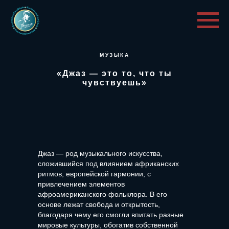
МУЗЫКА
«Джаз — это то, что ты
чувствуешь»
Джаз — род музыкального искусства,
сложившийся под влиянием африканских
ритмов, европейской гармонии, с
привлечением элементов
афроамериканского фольклора. В его
основе лежат свобода и открытость,
благодаря чему его смогли впитать разные
мировые культуры, обогатив собственной