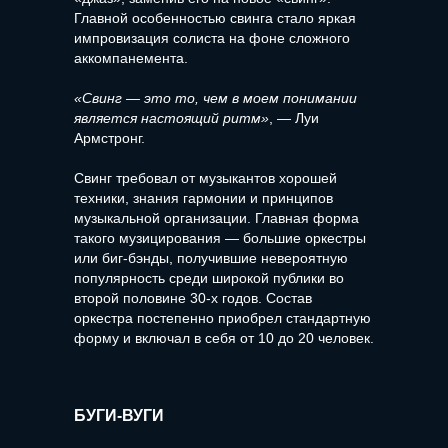
Главной особенностью свинга стало яркая
импровизация солиста на фоне сложного
аккомпанемента.
«Свинг — это то, чем в моем понимании
является настоящий ритм»
, — Луи
Армстронг.
Свинг требовал от музыкантов хорошей
техники, знания гармонии и принципов
музыкальной организации. Главная форма
такого музицирования — большие оркестры
или биг-бэнды, получившие невероятную
популярность среди широкой публики во
второй половине 30-х годов. Состав
оркестра постепенно приобрел стандартную
форму и включал в себя от 10 до 20 человек.
БУГИ-ВУГИ