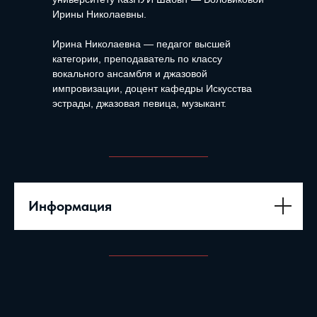
Ирины Николаевны.
Ирина Николаевна — педагог высшей
категории, преподаватель по классу
вокального ансамбля и джазовой
импровизации, доцент кафедры Искусства
эстрады, джазовая певица, музыкант.
Информация