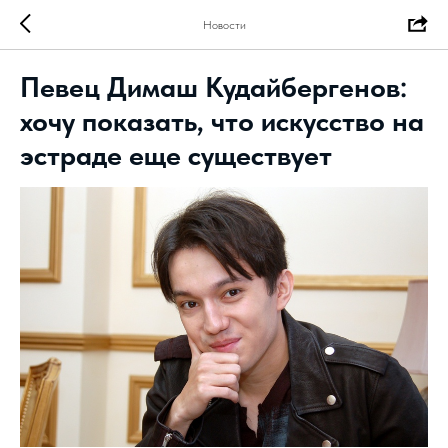
Новости
Певец Димаш Кудайбергенов:
хочу показать, что искусство на
эстраде еще существует