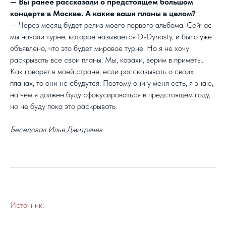
— Вы ранее рассказали о предстоящем большом
концерте в Москве. А какие ваши планы в целом?
— Через месяц будет релиз моего первого альбома. Сейчас
мы начали турне, которое называется D-Dynasty, и было уже
объявлено, что это будет мировое турне. Но я не хочу
раскрывать все свои планы. Мы, казахи, верим в приметы.
Как говорят в моей стране, если рассказывать о своих
планах, то они не сбудутся. Поэтому они у меня есть, я знаю,
на чем я должен буду сфокусироваться в предстоящем году,
но не буду пока это раскрывать.
Беседовал Илья Дмитрячев
Источник
.