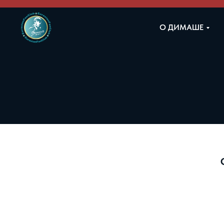
О ДИМАШЕ