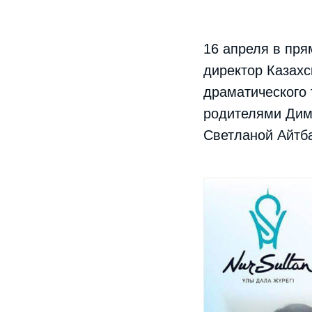
16 апреля в пря
директор Казахс
драматического
родителями Дим
Светланой Айтб