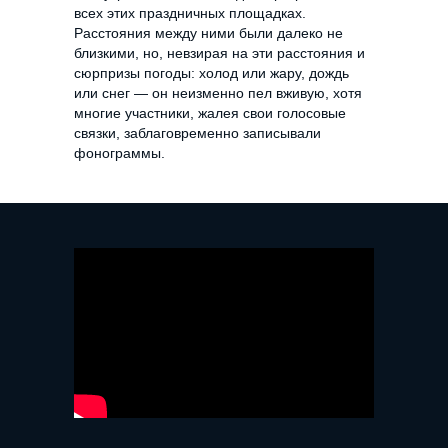
всех этих праздничных площадках.
Расстояния между ними были далеко не
близкими, но, невзирая на эти расстояния и
сюрпризы погоды: холод или жару, дождь
или снег — он неизменно пел вживую, хотя
многие участники, жалея свои голосовые
связки, заблаговременно записывали
фонограммы.