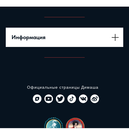
Информация
Официальные страницы Димаша