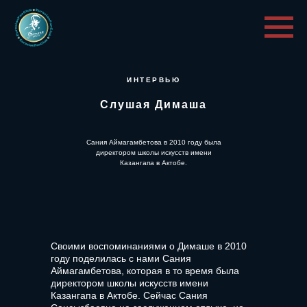
ИНТЕРВЬЮ
Слушая Димаша
Сания Аймагамбетова в 2010 году была
директором школы искусств имени
Казангапа в Актобе.
Своими воспоминаниями о Димаше в 2010
году поделилась с нами Сания
Аймагамбетова, которая в то время была
директором школы искусств имени
Казангапа в Актобе. Сейчас Сания