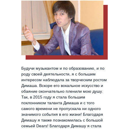
Будучи музыкантом и по образованию, и по
роду своей деятельности, я с большим
интересом наблюдала за творческим ростом
Димаша. Вскоре его вокальное искусство и
обаяние окончательно пленили мою душу.
Так, в 2015 году я стала большим
поклонником таланта Димаша и с того
самого времени не пропускала ни одного
значимого события в его жизни! Благодаря
Димашу я также познакомилась с большой
семьей Dears! Благодаря Димашу я стала