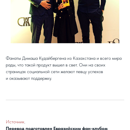
Фанаты Димаша Кудайбергена из Казахстана и всего мира
рады, что такой продукт вышел в свет. Они на своих
страницах социальной сети желают певцу успехов
и оказывают поддержку.
Источник
.
Перевод подготовлен Евразийским фан-клубом