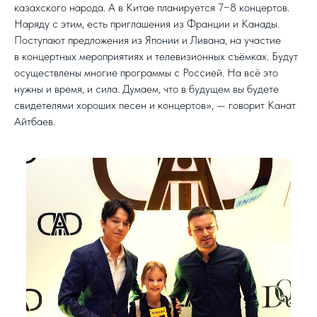
казахского народа. А в Китае планируется 7−8 концертов.
Наряду с этим, есть приглашения из Франции и Канады.
Поступают предложения из Японии и Ливана, на участие
в концертных мероприятиях и телевизионных съёмках. Будут
осуществлены многие программы с Россией. На всё это
нужны и время, и сила. Думаем, что в будущем вы будете
свидетелями хороших песен и концертов», — говорит Канат
Айтбаев.