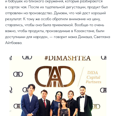
и бабушек из близкого окружения, которые разбираются
в сортах чая. После их тщательной дегустации, продукт был
отправлен на производство. Думаем, что чай даст хороший
результат. К тому же особо обратили внимание на цену,
старались, чтобы она была приемлемой. Вообще-то очень
важно, чтобы продукты, производимые в Казахстане, были
доступными для народа», — говорит мама Димаша, Светлана
Айтбаева.