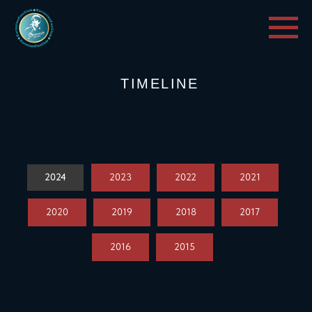
TIMELINE
2024
2023
2022
2021
2020
2019
2018
2017
2016
2015